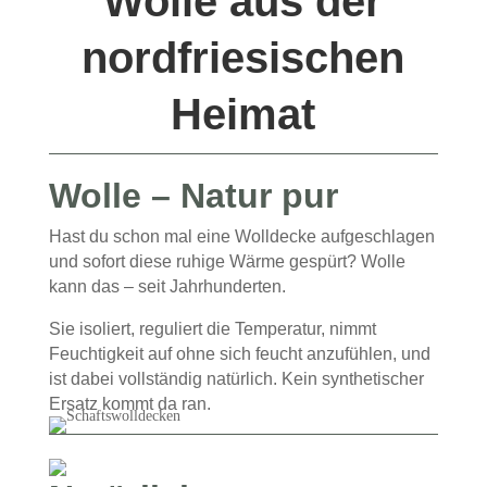
Wolle aus der
nordfriesischen
Heimat
Wolle – Natur pur
Hast du schon mal eine Wolldecke aufgeschlagen
und sofort diese ruhige Wärme gespürt? Wolle
kann das – seit Jahrhunderten.
Sie isoliert, reguliert die Temperatur, nimmt
Feuchtigkeit auf ohne sich feucht anzufühlen, und
ist dabei vollständig natürlich. Kein synthetischer
Ersatz kommt da ran.