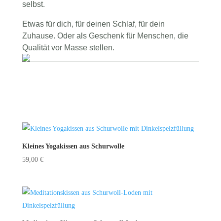
selbst.
Etwas für dich, für deinen Schlaf, für dein
Zuhause. Oder als Geschenk für Menschen, die
Qualität vor Masse stellen.
Kleines Yogakissen aus Schurwolle
59,00
€