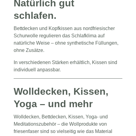
Natürlich gut
schlafen.
Bettdecken und Kopfkissen aus nordfriesischer
Schurwolle regulieren das Schlafklima auf
natürliche Weise – ohne synthetische Füllungen,
ohne Zusätze.
In verschiedenen Stärken erhältlich, Kissen sind
individuell anpassbar.
Wolldecken, Kissen,
Yoga – und mehr
Wolldecken, Bettdecken, Kissen, Yoga- und
Meditationszubehör – die Wollprodukte von
friesenfaser sind so vielseitig wie das Material