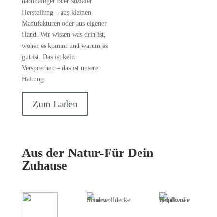
nachhaltiger oder sozialer
Herstellung – aus kleinen
Manufakturen oder aus eigener
Hand. Wir wissen was drin ist,
woher es kommt und warum es
gut ist. Das ist kein
Versprechen – das ist unsere
Haltung.
Zum Laden
Aus der Natur-Für Dein
Zuhause