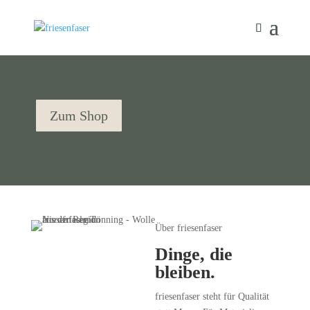
Zum Shop
Über friesenfaser
Dinge, die
bleiben.
friesenfaser steht für Qualität