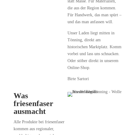
statt Masse. Für Materialien,
die aus der Region kommen.
Für Handwerk, das man spürt –
und das man anfassen will.
Unser Laden liegt mitten in
Tönning, direkt am
historischen Marktplatz. Komm
vorbei und lass uns schnacken.
Oder stöber direkt in unserem
Online-Shop.
Birte Sartori
Was
friesenfaser
ausmacht
Alle Produkte bei friesenfaser
kommen aus regionaler,